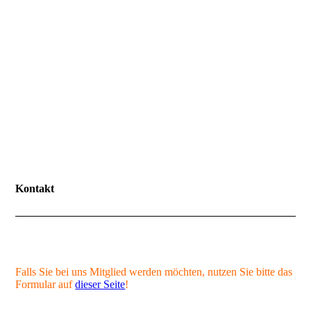
Kontakt
Falls Sie bei uns Mitglied werden möchten, nutzen Sie bitte das
Formular auf
dieser Seite
!